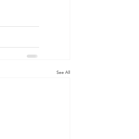
See All