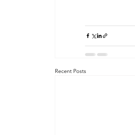
Recent Posts